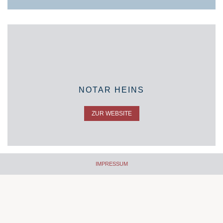
NOTAR HEINS
ZUR WEBSITE
IMPRESSUM